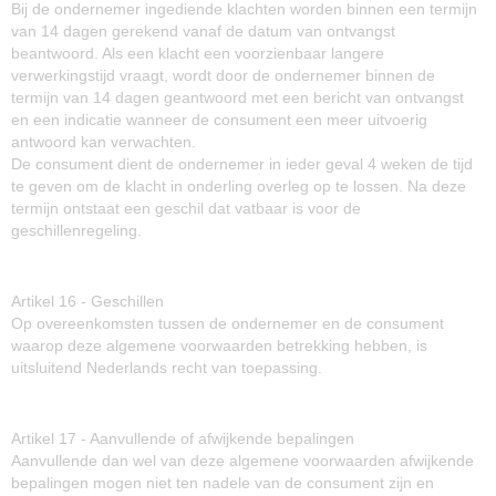
Bij de ondernemer ingediende klachten worden binnen een termijn
van 14 dagen gerekend vanaf de datum van ontvangst
beantwoord. Als een klacht een voorzienbaar langere
verwerkingstijd vraagt, wordt door de ondernemer binnen de
termijn van 14 dagen geantwoord met een bericht van ontvangst
en een indicatie wanneer de consument een meer uitvoerig
antwoord kan verwachten.
De consument dient de ondernemer in ieder geval 4 weken de tijd
te geven om de klacht in onderling overleg op te lossen. Na deze
termijn ontstaat een geschil dat vatbaar is voor de
geschillenregeling.
Artikel 16 - Geschillen
Op overeenkomsten tussen de ondernemer en de consument
waarop deze algemene voorwaarden betrekking hebben, is
uitsluitend Nederlands recht van toepassing.
Artikel 17 - Aanvullende of afwijkende bepalingen
Aanvullende dan wel van deze algemene voorwaarden afwijkende
bepalingen mogen niet ten nadele van de consument zijn en