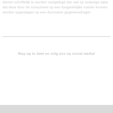
dienen schriftelijk te worden vastgelegd dan wel op zodanige wijze
dat deze door de consument op een toegankelijke manier kunnen
worden opgeslagen op een duurzame gegevensdrager.
Stay up to date en volg ons op social media!