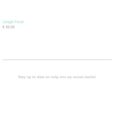
Jungle Fever
€ 39,95
Stay up to date en volg ons op social media!