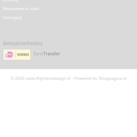
Retourneren & ruilen
Verzorging
Betaalmethodes
© 2026 www.thijmlessdesign.nl - Powered by Shoppagina.nl