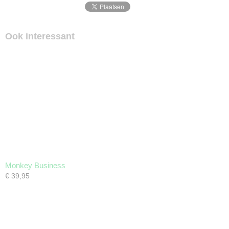
Ook interessant
Monkey Business
€ 39,95