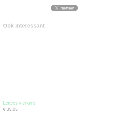
Ook interessant
Leaves vierkant
€ 39,95