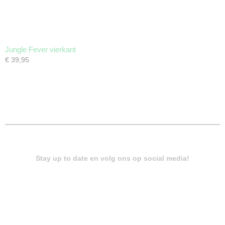
Jungle Fever vierkant
€ 39,95
Stay up to date en volg ons op social media!