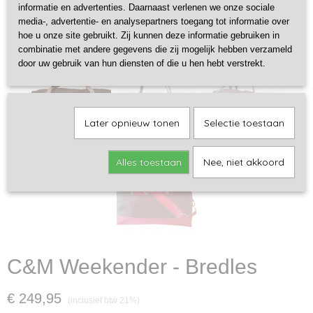
informatie en advertenties. Daarnaast verlenen we onze sociale
media-, advertentie- en analysepartners toegang tot informatie over
hoe u onze site gebruikt. Zij kunnen deze informatie gebruiken in
combinatie met andere gegevens die zij mogelijk hebben verzameld
door uw gebruik van hun diensten of die u hen hebt verstrekt.
Later opnieuw tonen
Selectie toestaan
Alles toestaan
Nee, niet akkoord
C&M Weekender - Bredles
€ 249,95
(inclusief btw 21%)