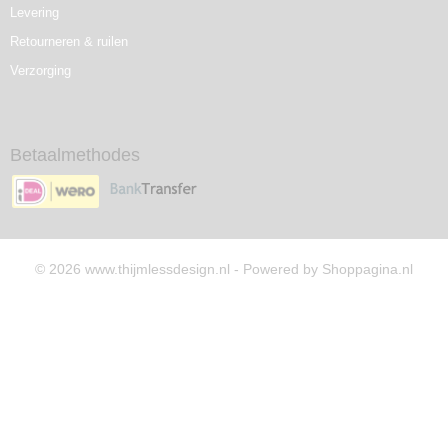
Levering
Retourneren & ruilen
Verzorging
Betaalmethodes
© 2026 www.thijmlessdesign.nl - Powered by Shoppagina.nl